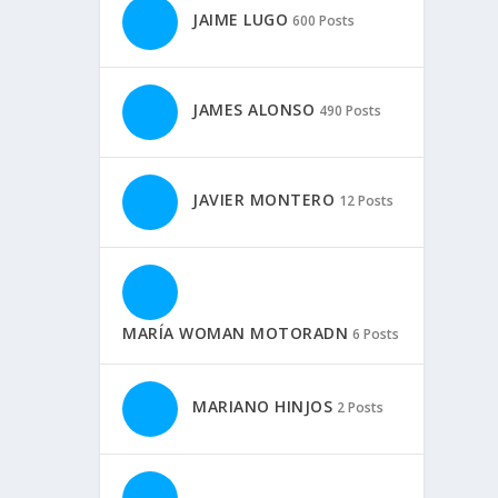
JAIME LUGO
600 Posts
JAMES ALONSO
490 Posts
JAVIER MONTERO
12 Posts
MARÍA WOMAN MOTORADN
6 Posts
MARIANO HINJOS
2 Posts