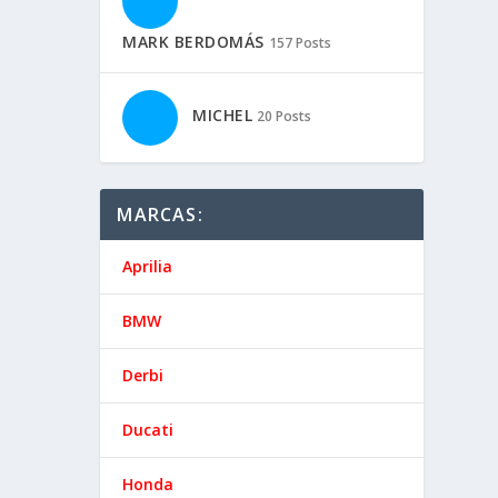
MARK BERDOMÁS
157 Posts
MICHEL
20 Posts
MARCAS:
Aprilia
BMW
Derbi
Ducati
Honda