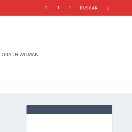
TORADN WOMAN