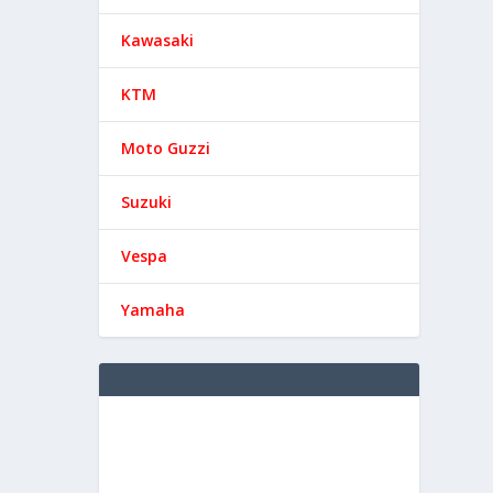
Kawasaki
KTM
Moto Guzzi
Suzuki
Vespa
Yamaha