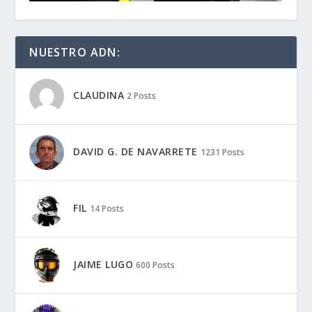
NUESTRO ADN:
CLAUDINA
2 Posts
DAVID G. DE NAVARRETE
1231 Posts
FIL
14 Posts
JAIME LUGO
600 Posts