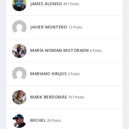
JAMES ALONSO
491 Posts
JAVIER MONTERO
12 Posts
MARÍA WOMAN MOTORADN
6 Posts
MARIANO HINJOS
2 Posts
MARK BERDOMÁS
157 Posts
MICHEL
20 Posts