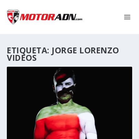
ETIQUETA:
JORGE LORENZO
VIDEOS