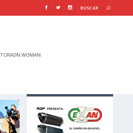
TORADN WOMAN