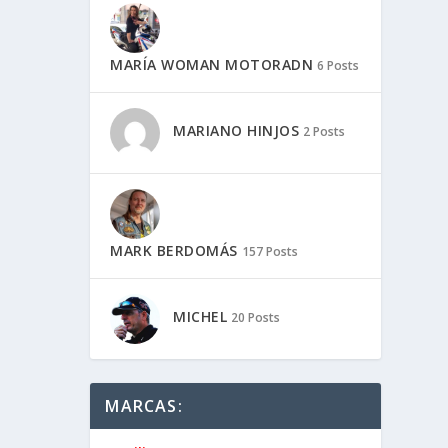
MARÍA WOMAN MOTORADN
6 Posts
MARIANO HINJOS
2 Posts
MARK BERDOMÁS
157 Posts
MICHEL
20 Posts
MARCAS: