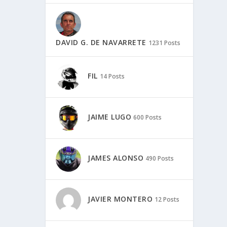
DAVID G. DE NAVARRETE
1231 Posts
FIL
14 Posts
JAIME LUGO
600 Posts
JAMES ALONSO
490 Posts
JAVIER MONTERO
12 Posts