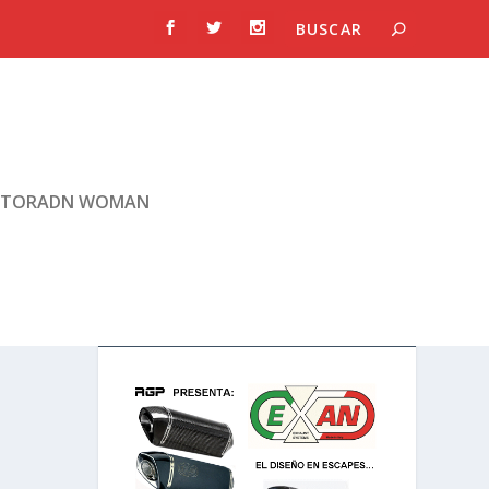
TORADN WOMAN