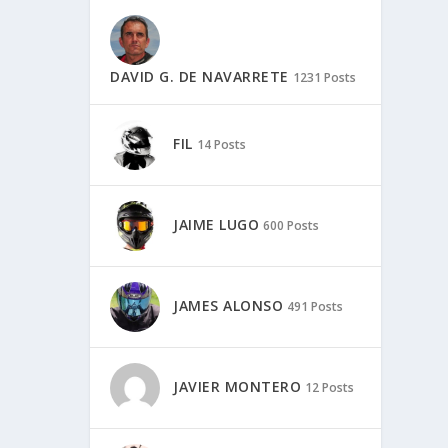
DAVID G. DE NAVARRETE
1231 Posts
FIL
14 Posts
JAIME LUGO
600 Posts
JAMES ALONSO
491 Posts
JAVIER MONTERO
12 Posts