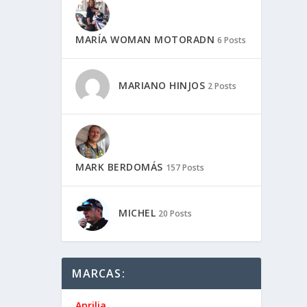
MARÍA WOMAN MOTORADN
6 Posts
MARIANO HINJOS
2 Posts
MARK BERDOMÁS
157 Posts
MICHEL
20 Posts
MARCAS:
Aprilia