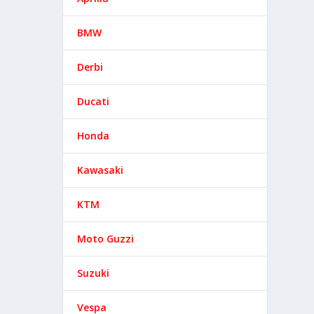
BMW
Derbi
Ducati
Honda
Kawasaki
KTM
Moto Guzzi
Suzuki
Vespa