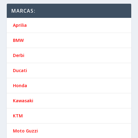
MARCAS:
Aprilia
BMW
Derbi
Ducati
Honda
Kawasaki
KTM
Moto Guzzi