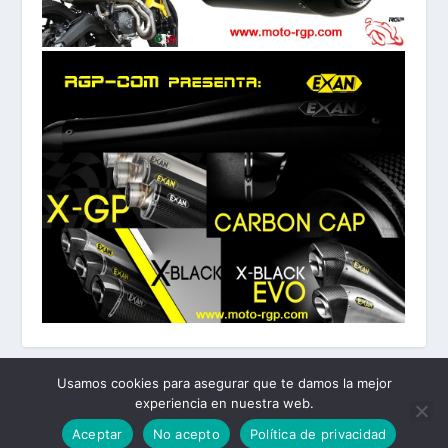
Usamos cookies para asegurar que te damos la mejor
experiencia en nuestra web.
Diseñado por
| Desarrollado por
Elegant Themes
WordPress
Aceptar
No acepto
Política de privacidad