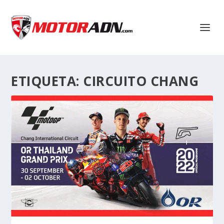
ETIQUETA:
CIRCUITO CHANG