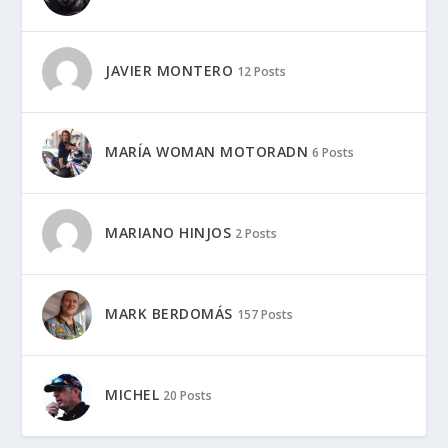
JAVIER MONTERO
12 Posts
MARÍA WOMAN MOTORADN
6 Posts
MARIANO HINJOS
2 Posts
MARK BERDOMÁS
157 Posts
MICHEL
20 Posts