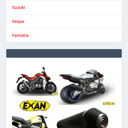
Suzuki
Vespa
Yamaha