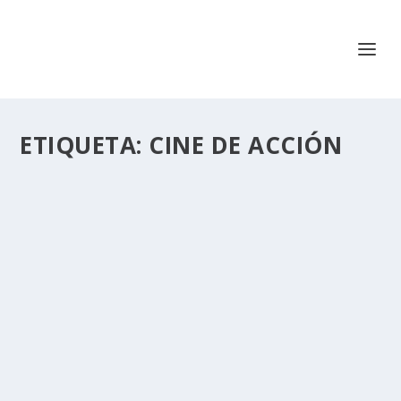
ETIQUETA:
CINE DE ACCIÓN