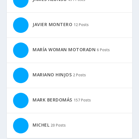
JAVIER MONTERO
12 Posts
MARÍA WOMAN MOTORADN
6 Posts
MARIANO HINJOS
2 Posts
MARK BERDOMÁS
157 Posts
MICHEL
20 Posts