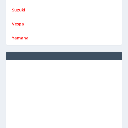
Suzuki
Vespa
Yamaha