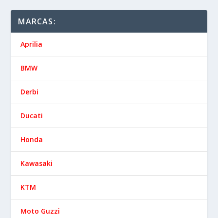
MARCAS:
Aprilia
BMW
Derbi
Ducati
Honda
Kawasaki
KTM
Moto Guzzi