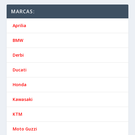
MARCAS:
Aprilia
BMW
Derbi
Ducati
Honda
Kawasaki
KTM
Moto Guzzi