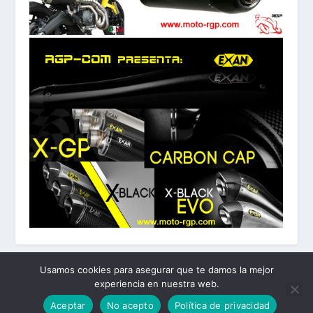
Usamos cookies para asegurar que te damos la mejor
experiencia en nuestra web.
Diseñado por
| Desarrollado por
Elegant Themes
WordPress
Aceptar
No acepto
Política de privacidad