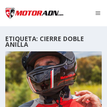
ETIQUETA:
CIERRE DOBLE
ANILLA