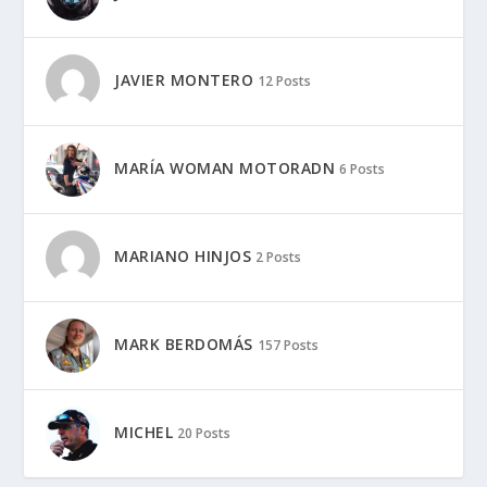
JAVIER MONTERO
12 Posts
MARÍA WOMAN MOTORADN
6 Posts
MARIANO HINJOS
2 Posts
MARK BERDOMÁS
157 Posts
MICHEL
20 Posts