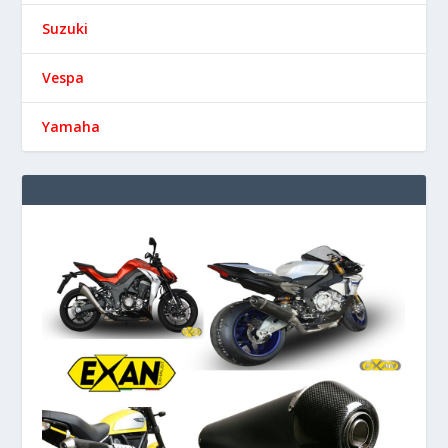
Suzuki
Vespa
Yamaha