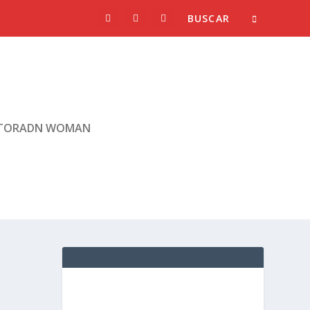
TORADN WOMAN