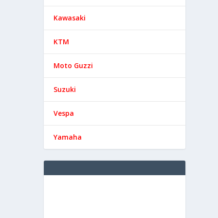
Kawasaki
KTM
Moto Guzzi
Suzuki
Vespa
Yamaha