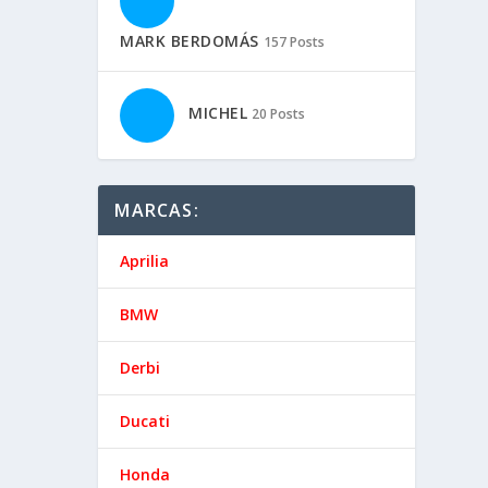
MARK BERDOMÁS
157 Posts
MICHEL
20 Posts
MARCAS:
Aprilia
BMW
Derbi
Ducati
Honda