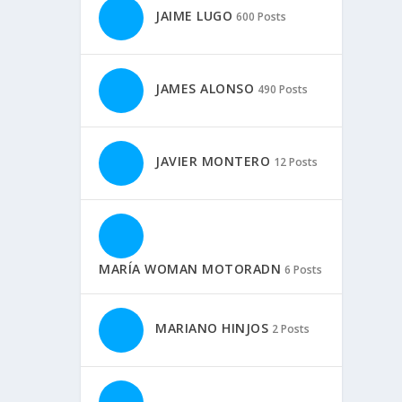
JAIME LUGO
600 Posts
JAMES ALONSO
490 Posts
JAVIER MONTERO
12 Posts
MARÍA WOMAN MOTORADN
6 Posts
MARIANO HINJOS
2 Posts