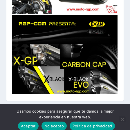
Usamos cookies para asegurar que te damos la mejor
experiencia en nuestra web.
Diseñado por
| Desarrollado por
Elegant Themes
WordPress
Aceptar
No acepto
Política de privacidad