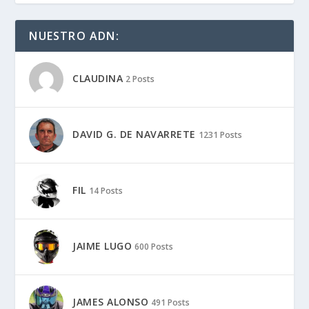
NUESTRO ADN:
CLAUDINA
2 Posts
DAVID G. DE NAVARRETE
1231 Posts
FIL
14 Posts
JAIME LUGO
600 Posts
JAMES ALONSO
491 Posts