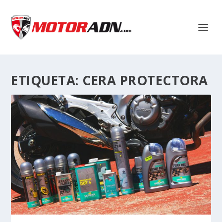
ETIQUETA:
CERA PROTECTORA