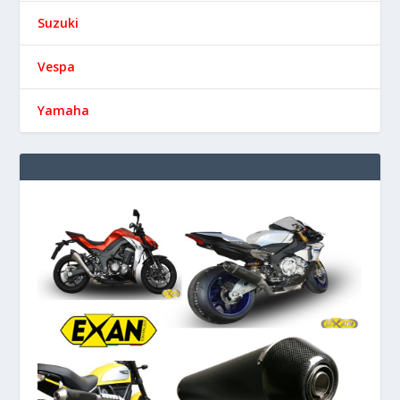
Suzuki
Vespa
Yamaha