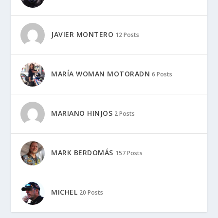
JAVIER MONTERO
12 Posts
MARÍA WOMAN MOTORADN
6 Posts
MARIANO HINJOS
2 Posts
MARK BERDOMÁS
157 Posts
MICHEL
20 Posts