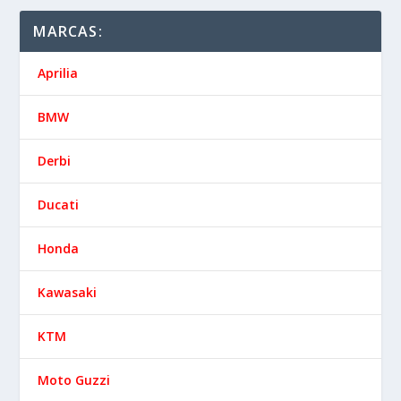
MARCAS:
Aprilia
BMW
Derbi
Ducati
Honda
Kawasaki
KTM
Moto Guzzi