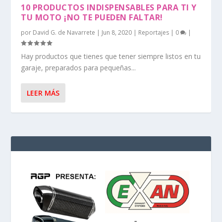
10 PRODUCTOS INDISPENSABLES PARA TI Y
TU MOTO ¡NO TE PUEDEN FALTAR!
por
David G. de Navarrete
|
Jun 8, 2020
|
Reportajes
|
0
|
Hay productos que tienes que tener siempre listos en tu
garaje, preparados para pequeñas...
LEER MÁS