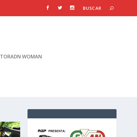
TORADN WOMAN