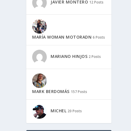
JAVIER MONTERO
12 Posts
MARÍA WOMAN MOTORADN
6 Posts
MARIANO HINJOS
2 Posts
MARK BERDOMÁS
157 Posts
MICHEL
20 Posts