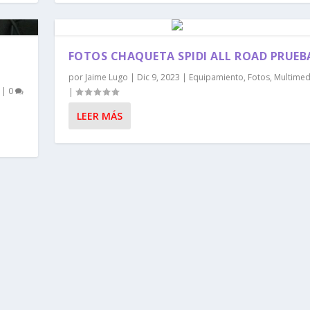
FOTOS CHAQUETA SPIDI ALL ROAD PRUEB
por
Jaime Lugo
|
Dic 9, 2023
|
Equipamiento
,
Fotos
,
Multimed
|
0
|
LEER MÁS