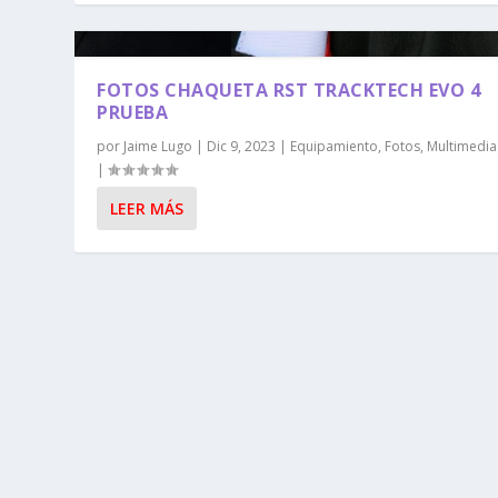
FOTOS CHAQUETA RST TRACKTECH EVO 4
PRUEBA
por
Jaime Lugo
|
Dic 9, 2023
|
Equipamiento
,
Fotos
,
Multimedia
|
LEER MÁS