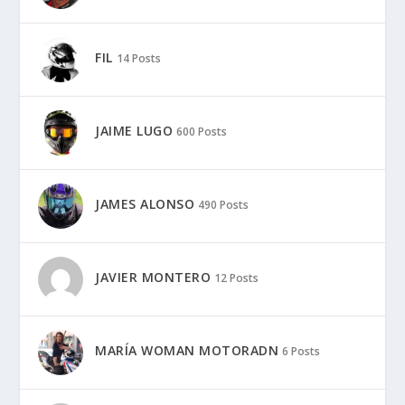
FIL
14 Posts
JAIME LUGO
600 Posts
JAMES ALONSO
490 Posts
JAVIER MONTERO
12 Posts
MARÍA WOMAN MOTORADN
6 Posts