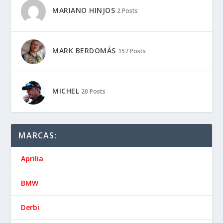
MARIANO HINJOS
2 Posts
MARK BERDOMÁS
157 Posts
MICHEL
20 Posts
MARCAS:
Aprilia
BMW
Derbi