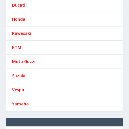
Ducati
Honda
Kawasaki
KTM
Moto Guzzi
Suzuki
Vespa
Yamaha