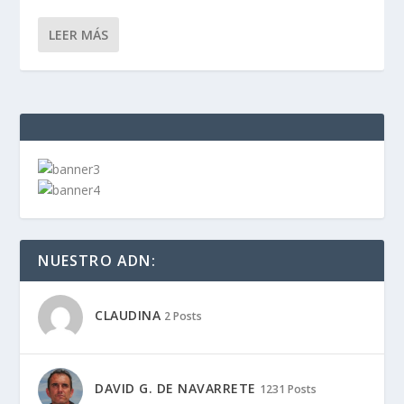
LEER MÁS
NUESTRO ADN:
CLAUDINA
2 Posts
DAVID G. DE NAVARRETE
1231 Posts