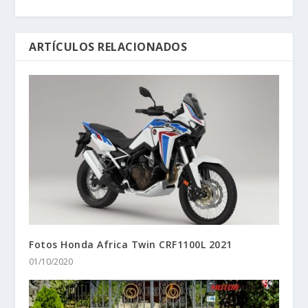
ARTÍCULOS RELACIONADOS
Fotos Honda Africa Twin CRF1100L 2021
01/10/2020