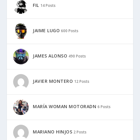
FIL
14 Posts
JAIME LUGO
600 Posts
JAMES ALONSO
490 Posts
JAVIER MONTERO
12 Posts
MARÍA WOMAN MOTORADN
6 Posts
MARIANO HINJOS
2 Posts