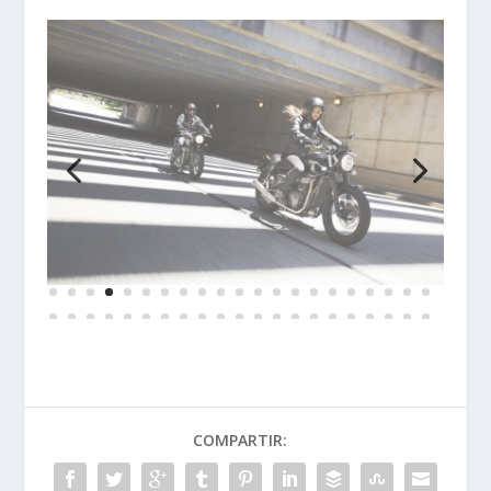
COMPARTIR: