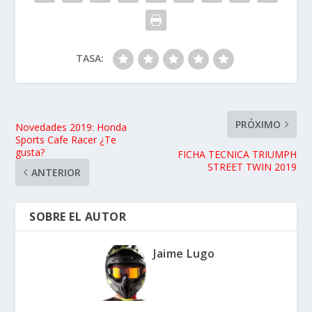
TASA:
PRÓXIMO
Novedades 2019: Honda
Sports Cafe Racer ¿Te
gusta?
FICHA TECNICA TRIUMPH
STREET TWIN 2019
ANTERIOR
SOBRE EL AUTOR
Jaime Lugo