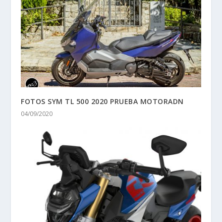
FOTOS SYM TL 500 2020 PRUEBA MOTORADN
04/09/2020