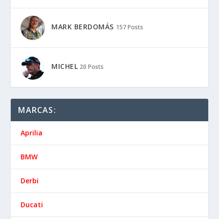
MARK BERDOMÁS
157 Posts
MICHEL
20 Posts
MARCAS:
Aprilia
BMW
Derbi
Ducati