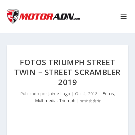
FOTOS TRIUMPH STREET
TWIN – STREET SCRAMBLER
2019
Publicado por
Jaime Lugo
|
Oct 4, 2018
|
Fotos
,
Multimedia
,
Triumph
|