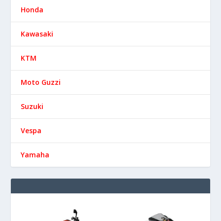
Honda
Kawasaki
KTM
Moto Guzzi
Suzuki
Vespa
Yamaha