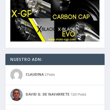
NUESTRO ADN:
CLAUDINA
2 Posts
DAVID G. DE NAVARRETE
1231 Posts