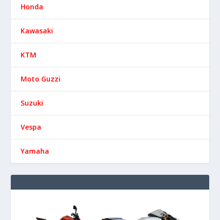
Honda
Kawasaki
KTM
Moto Guzzi
Suzuki
Vespa
Yamaha