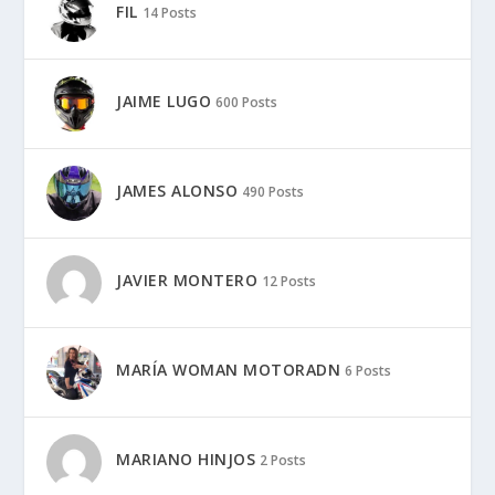
FIL
14 Posts
JAIME LUGO
600 Posts
JAMES ALONSO
490 Posts
JAVIER MONTERO
12 Posts
MARÍA WOMAN MOTORADN
6 Posts
MARIANO HINJOS
2 Posts