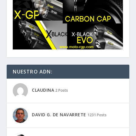
NUESTRO ADN:
CLAUDINA
2 Posts
DAVID G. DE NAVARRETE
1231 Posts