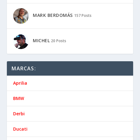
MARK BERDOMÁS
157 Posts
MICHEL
20 Posts
MARCAS:
Aprilia
BMW
Derbi
Ducati