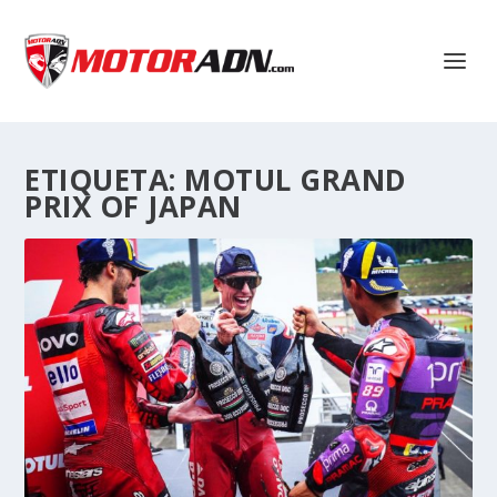
ETIQUETA:
MOTUL GRAND
PRIX OF JAPAN