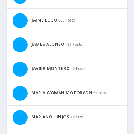
JAIME LUGO
600 Posts
JAMES ALONSO
490 Posts
JAVIER MONTERO
12 Posts
MARÍA WOMAN MOTORADN
6 Posts
MARIANO HINJOS
2 Posts