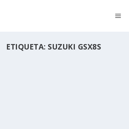
ETIQUETA:
SUZUKI GSX8S