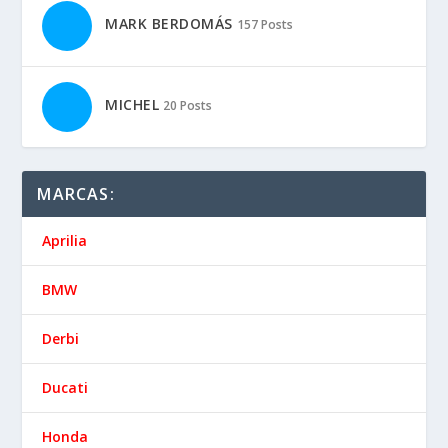
MARK BERDOMÁS
157 Posts
MICHEL
20 Posts
MARCAS:
Aprilia
BMW
Derbi
Ducati
Honda