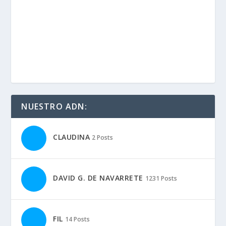
NUESTRO ADN:
CLAUDINA
2 Posts
DAVID G. DE NAVARRETE
1231 Posts
FIL
14 Posts