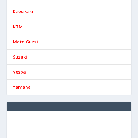
Kawasaki
KTM
Moto Guzzi
Suzuki
Vespa
Yamaha