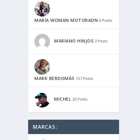
MARÍA WOMAN MOTORADN
6 Posts
MARIANO HINJOS
2 Posts
MARK BERDOMÁS
157 Posts
MICHEL
20 Posts
MARCAS: