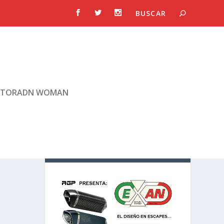
TORADN WOMAN