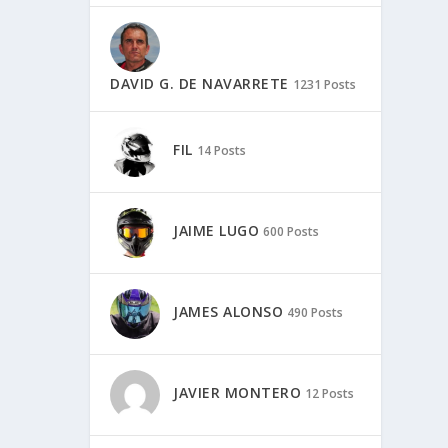
DAVID G. DE NAVARRETE
1231 Posts
FIL
14 Posts
JAIME LUGO
600 Posts
JAMES ALONSO
490 Posts
JAVIER MONTERO
12 Posts