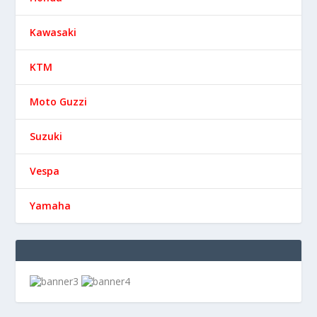
Kawasaki
KTM
Moto Guzzi
Suzuki
Vespa
Yamaha