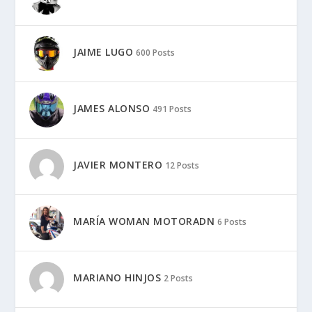
JAIME LUGO
600 Posts
JAMES ALONSO
491 Posts
JAVIER MONTERO
12 Posts
MARÍA WOMAN MOTORADN
6 Posts
MARIANO HINJOS
2 Posts