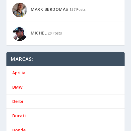
MARK BERDOMÁS
157 Posts
MICHEL
20 Posts
MARCAS:
Aprilia
BMW
Derbi
Ducati
Honda