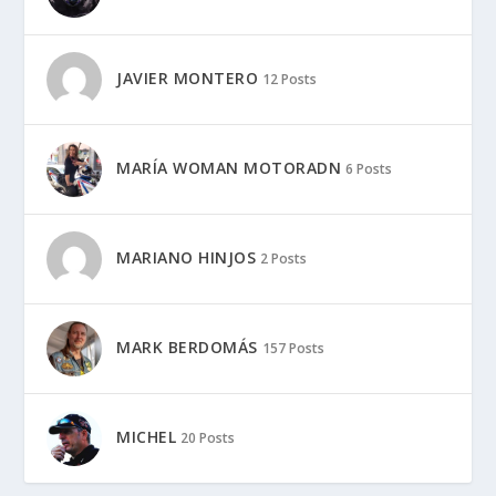
JAVIER MONTERO
12 Posts
MARÍA WOMAN MOTORADN
6 Posts
MARIANO HINJOS
2 Posts
MARK BERDOMÁS
157 Posts
MICHEL
20 Posts