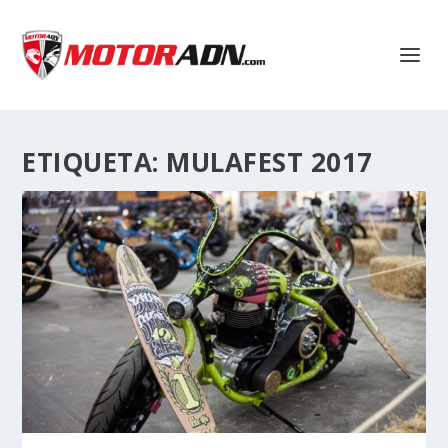
ETIQUETA:
MULAFEST 2017