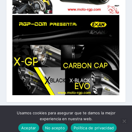
Usamos cookies para asegurar que te damos la mejor
experiencia en nuestra web.
Diseñado por
| Desarrollado por
Elegant Themes
WordPress
Aceptar
No acepto
Política de privacidad