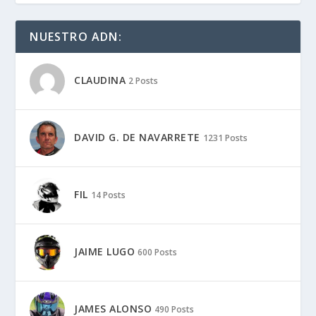
NUESTRO ADN:
CLAUDINA
2 Posts
DAVID G. DE NAVARRETE
1231 Posts
FIL
14 Posts
JAIME LUGO
600 Posts
JAMES ALONSO
490 Posts