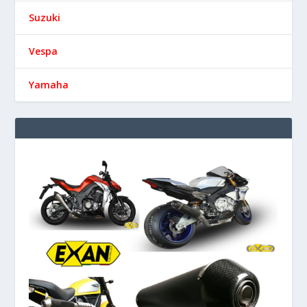
Suzuki
Vespa
Yamaha