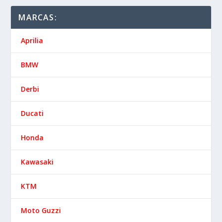
MARCAS:
Aprilia
BMW
Derbi
Ducati
Honda
Kawasaki
KTM
Moto Guzzi