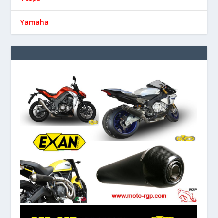
Yamaha