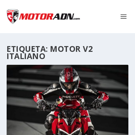
ETIQUETA:
MOTOR V2
ITALIANO