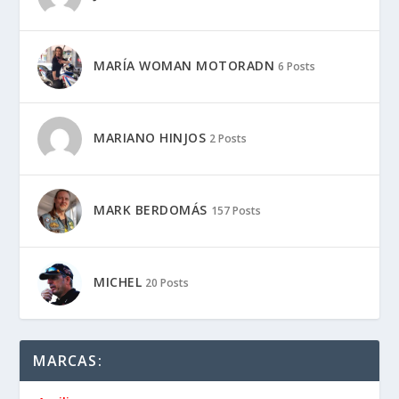
MARÍA WOMAN MOTORADN
6 Posts
MARIANO HINJOS
2 Posts
MARK BERDOMÁS
157 Posts
MICHEL
20 Posts
MARCAS: