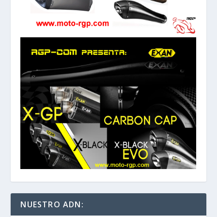
NUESTRO ADN: