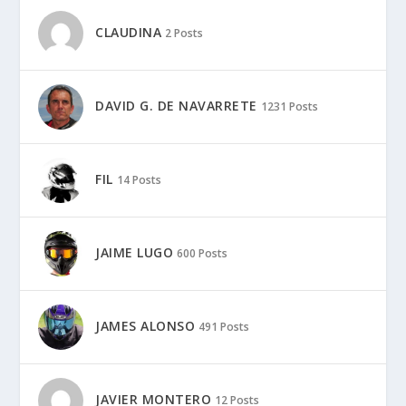
CLAUDINA
2 Posts
DAVID G. DE NAVARRETE
1231 Posts
FIL
14 Posts
JAIME LUGO
600 Posts
JAMES ALONSO
491 Posts
JAVIER MONTERO
12 Posts