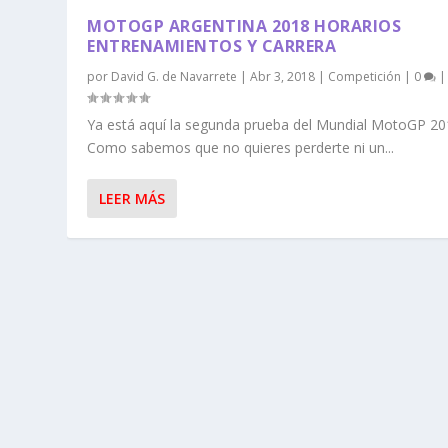
MOTOGP ARGENTINA 2018 HORARIOS
ENTRENAMIENTOS Y CARRERA
por
David G. de Navarrete
|
Abr 3, 2018
|
Competición
|
0
|
Ya está aquí la segunda prueba del Mundial MotoGP 20
Como sabemos que no quieres perderte ni un...
LEER MÁS