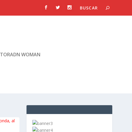
TORADN WOMAN