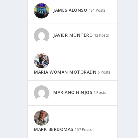
JAMES ALONSO
491 Posts
JAVIER MONTERO
12 Posts
MARÍA WOMAN MOTORADN
6 Posts
MARIANO HINJOS
2 Posts
MARK BERDOMÁS
157 Posts