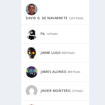
DAVID G. DE NAVARRETE
1231 Posts
FIL
14 Posts
JAIME LUGO
600 Posts
JAMES ALONSO
490 Posts
JAVIER MONTERO
12 Posts