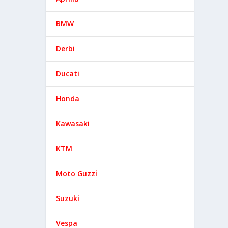
BMW
Derbi
Ducati
Honda
Kawasaki
KTM
Moto Guzzi
Suzuki
Vespa