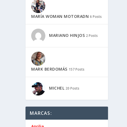
MARÍA WOMAN MOTORADN
6 Posts
MARIANO HINJOS
2 Posts
MARK BERDOMÁS
157 Posts
MICHEL
20 Posts
MARCAS:
Aprilia