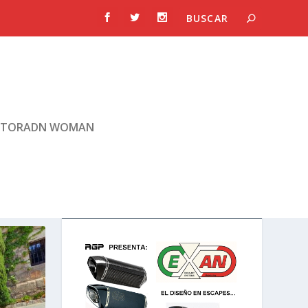
TORADN WOMAN