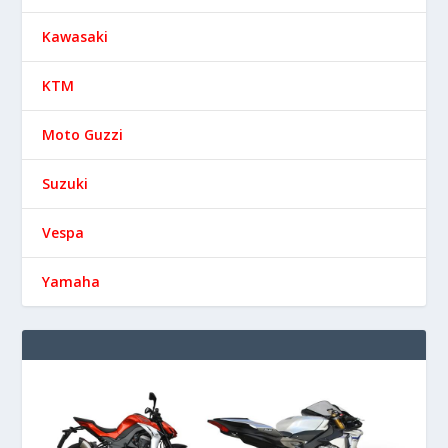
Kawasaki
KTM
Moto Guzzi
Suzuki
Vespa
Yamaha