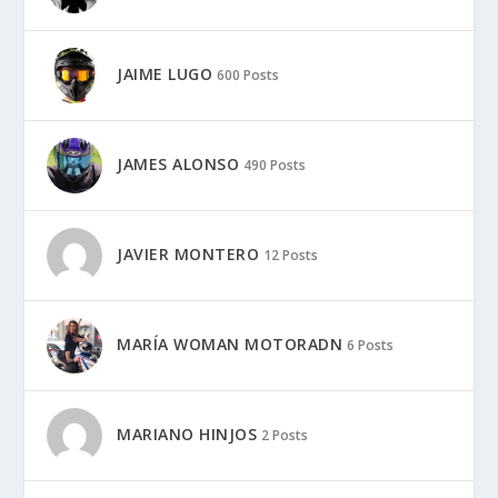
JAIME LUGO
600 Posts
JAMES ALONSO
490 Posts
JAVIER MONTERO
12 Posts
MARÍA WOMAN MOTORADN
6 Posts
MARIANO HINJOS
2 Posts