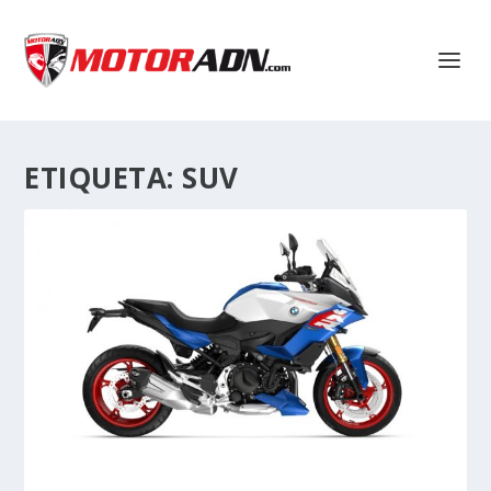
ETIQUETA:
SUV