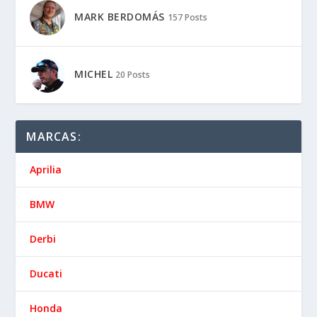
MARK BERDOMÁS
157 Posts
MICHEL
20 Posts
MARCAS:
Aprilia
BMW
Derbi
Ducati
Honda