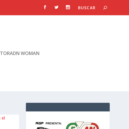
TORADN WOMAN