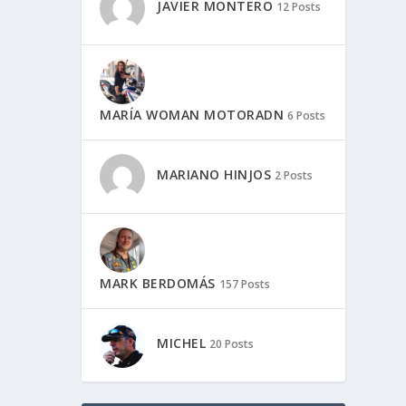
JAVIER MONTERO
12 Posts
MARÍA WOMAN MOTORADN
6 Posts
MARIANO HINJOS
2 Posts
MARK BERDOMÁS
157 Posts
MICHEL
20 Posts