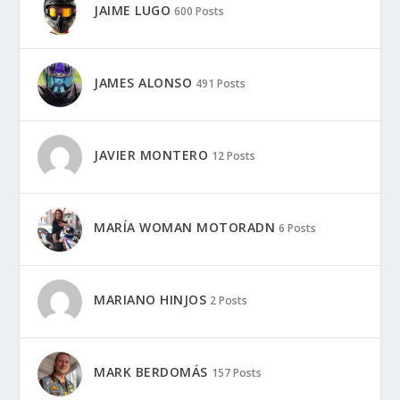
JAIME LUGO
600 Posts
JAMES ALONSO
491 Posts
JAVIER MONTERO
12 Posts
MARÍA WOMAN MOTORADN
6 Posts
MARIANO HINJOS
2 Posts
MARK BERDOMÁS
157 Posts