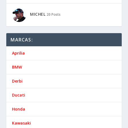
MICHEL
20 Posts
MARCAS:
Aprilia
BMW
Derbi
Ducati
Honda
Kawasaki