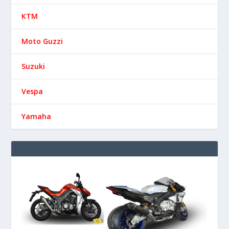
KTM
Moto Guzzi
Suzuki
Vespa
Yamaha