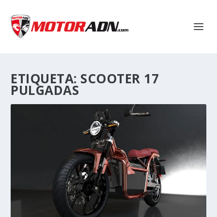
ETIQUETA:
SCOOTER 17
PULGADAS