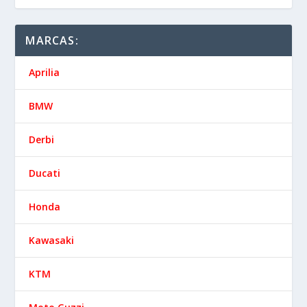
MARCAS:
Aprilia
BMW
Derbi
Ducati
Honda
Kawasaki
KTM