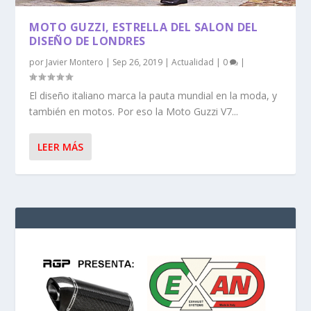
MOTO GUZZI, ESTRELLA DEL SALON DEL
DISEÑO DE LONDRES
por
Javier Montero
|
Sep 26, 2019
|
Actualidad
|
0
|
El diseño italiano marca la pauta mundial en la moda, y
también en motos. Por eso la Moto Guzzi V7...
LEER MÁS