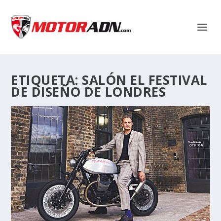
ETIQUETA:
SALÓN EL FESTIVAL
DE DISEÑO DE LONDRES