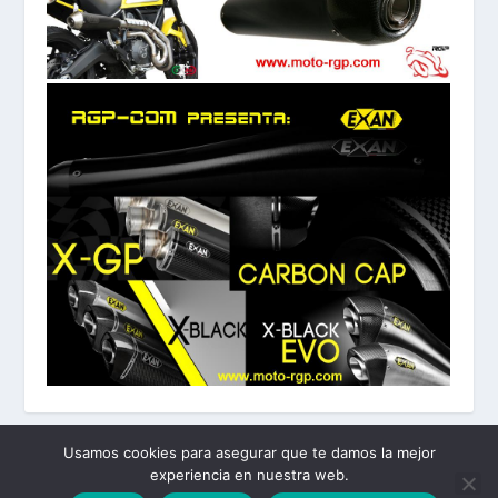
Usamos cookies para asegurar que te damos la mejor
experiencia en nuestra web.
Diseñado por
| Desarrollado por
Elegant Themes
WordPress