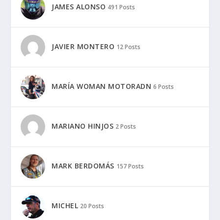
JAMES ALONSO
491 Posts
JAVIER MONTERO
12 Posts
MARÍA WOMAN MOTORADN
6 Posts
MARIANO HINJOS
2 Posts
MARK BERDOMÁS
157 Posts
MICHEL
20 Posts