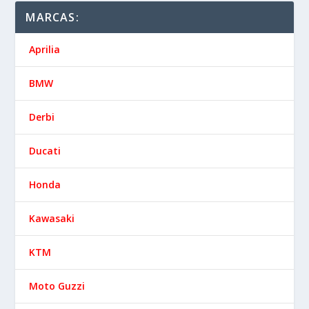
MARCAS:
Aprilia
BMW
Derbi
Ducati
Honda
Kawasaki
KTM
Moto Guzzi