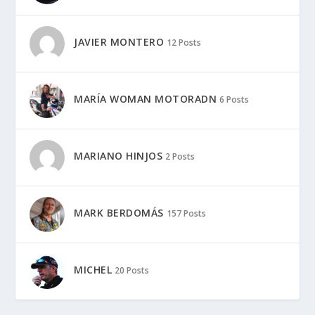
JAVIER MONTERO
12 Posts
MARÍA WOMAN MOTORADN
6 Posts
MARIANO HINJOS
2 Posts
MARK BERDOMÁS
157 Posts
MICHEL
20 Posts