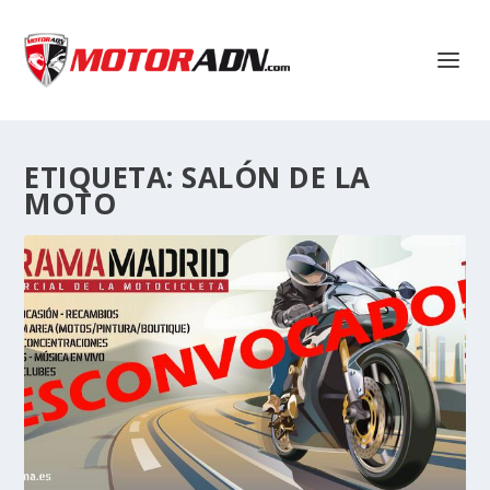
ETIQUETA:
SALÓN DE LA
MOTO