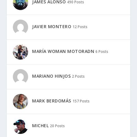
JAMES ALONSO
490 Posts
JAVIER MONTERO
12 Posts
MARÍA WOMAN MOTORADN
6 Posts
MARIANO HINJOS
2 Posts
MARK BERDOMÁS
157 Posts
MICHEL
20 Posts