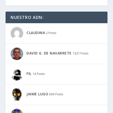
NUESTRO ADN:
CLAUDINA
2 Posts
DAVID G. DE NAVARRETE
1231 Posts
FIL
14 Posts
JAIME LUGO
600 Posts