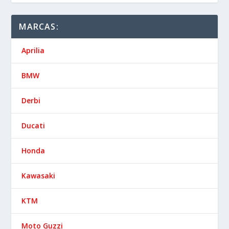
MARCAS:
Aprilia
BMW
Derbi
Ducati
Honda
Kawasaki
KTM
Moto Guzzi