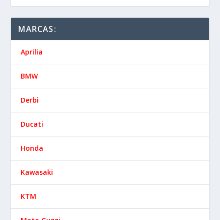
MARCAS:
Aprilia
BMW
Derbi
Ducati
Honda
Kawasaki
KTM