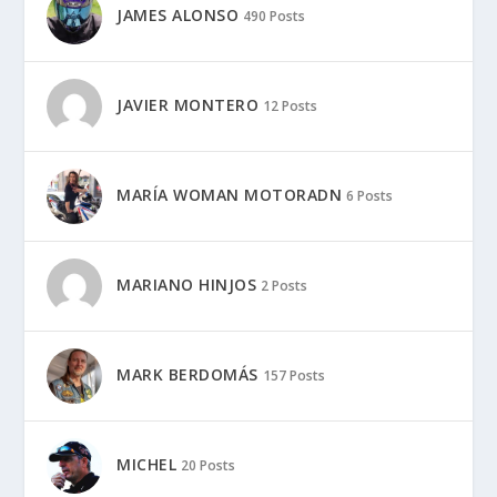
JAMES ALONSO
490 Posts
JAVIER MONTERO
12 Posts
MARÍA WOMAN MOTORADN
6 Posts
MARIANO HINJOS
2 Posts
MARK BERDOMÁS
157 Posts
MICHEL
20 Posts