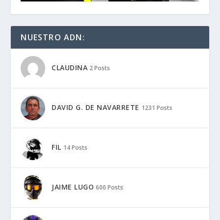
NUESTRO ADN:
CLAUDINA
2 Posts
DAVID G. DE NAVARRETE
1231 Posts
FIL
14 Posts
JAIME LUGO
600 Posts