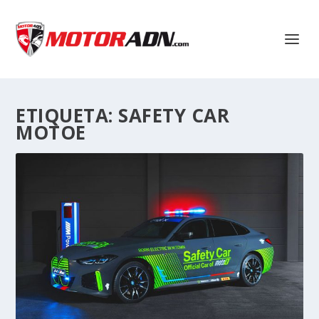
ETIQUETA:
SAFETY CAR
MOTOE