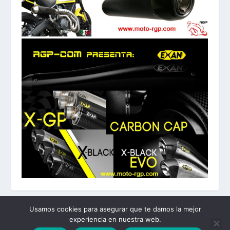
Usamos cookies para asegurar que te damos la mejor
experiencia en nuestra web.
Diseñado por
| Desarrollado por
Elegant Themes
WordPress