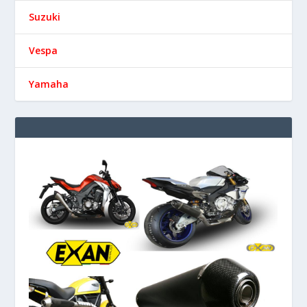
Suzuki
Vespa
Yamaha