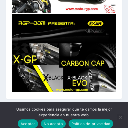
Usamos cookies para asegurar que te damos la mejor
experiencia en nuestra web.
Diseñado por
| Desarrollado por
Elegant Themes
WordPress
Aceptar
No acepto
Política de privacidad