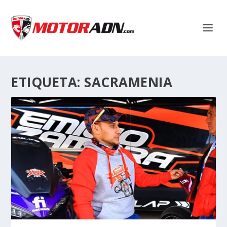
ETIQUETA:
SACRAMENIA