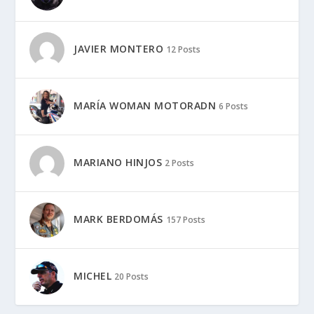
JAVIER MONTERO
12 Posts
MARÍA WOMAN MOTORADN
6 Posts
MARIANO HINJOS
2 Posts
MARK BERDOMÁS
157 Posts
MICHEL
20 Posts