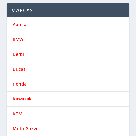
MARCAS:
Aprilia
BMW
Derbi
Ducati
Honda
Kawasaki
KTM
Moto Guzzi