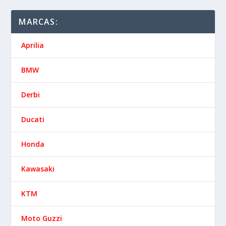
MARCAS:
Aprilia
BMW
Derbi
Ducati
Honda
Kawasaki
KTM
Moto Guzzi