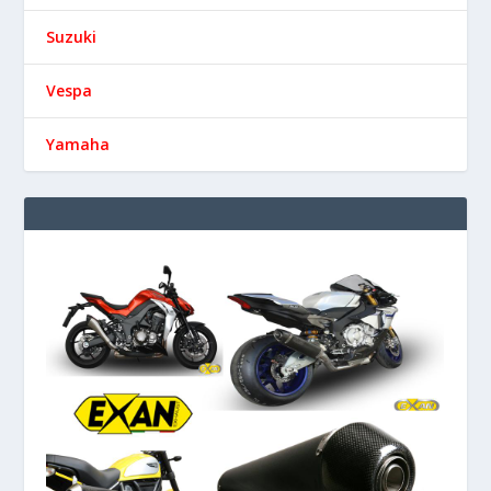
Suzuki
Vespa
Yamaha