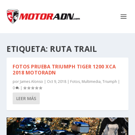
ETIQUETA:
RUTA TRAIL
FOTOS PRUEBA TRIUMPH TIGER 1200 XCA
2018 MOTORADN
por
James Alonso
|
Oct 9, 2018
|
Fotos
,
Multimedia
,
Triumph
|
0
|
LEER MÁS