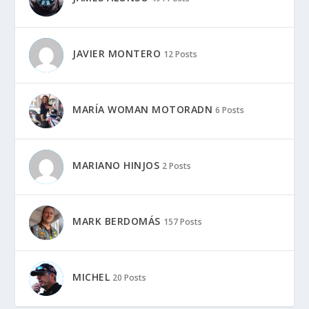
JAVIER MONTERO
12 Posts
MARÍA WOMAN MOTORADN
6 Posts
MARIANO HINJOS
2 Posts
MARK BERDOMÁS
157 Posts
MICHEL
20 Posts