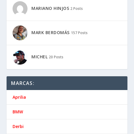
MARIANO HINJOS
2 Posts
MARK BERDOMÁS
157 Posts
MICHEL
20 Posts
MARCAS:
Aprilia
BMW
Derbi