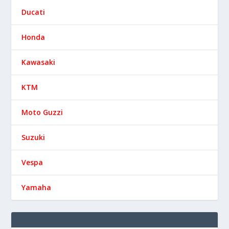
Ducati
Honda
Kawasaki
KTM
Moto Guzzi
Suzuki
Vespa
Yamaha