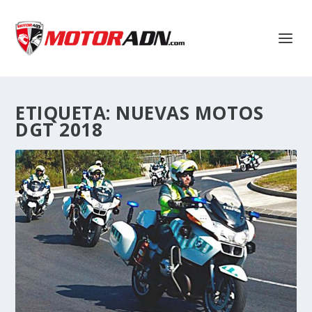
ETIQUETA:
NUEVAS MOTOS
DGT 2018