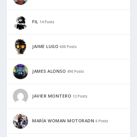
FIL
14 Posts
JAIME LUGO
600 Posts
JAMES ALONSO
490 Posts
JAVIER MONTERO
12 Posts
MARÍA WOMAN MOTORADN
6 Posts