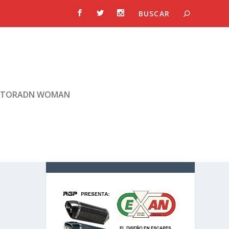
TORADN WOMAN