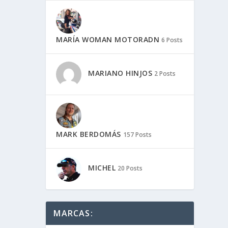
MARÍA WOMAN MOTORADN
6 Posts
MARIANO HINJOS
2 Posts
MARK BERDOMÁS
157 Posts
MICHEL
20 Posts
MARCAS: