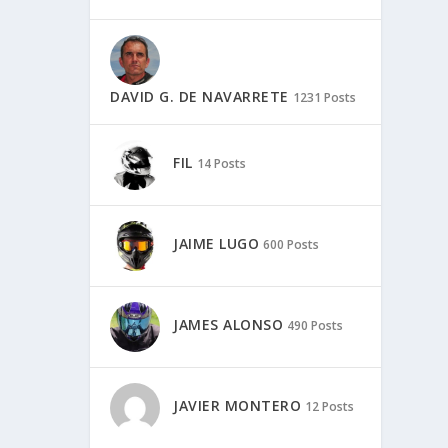
DAVID G. DE NAVARRETE
1231 Posts
FIL
14 Posts
JAIME LUGO
600 Posts
JAMES ALONSO
490 Posts
JAVIER MONTERO
12 Posts