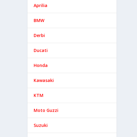
Aprilia
BMW
Derbi
Ducati
Honda
Kawasaki
KTM
Moto Guzzi
Suzuki