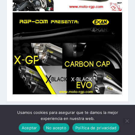
Usamos cookies para asegurar que te damos la mejor
experiencia en nuestra web.
Diseñado por
| Desarrollado por
Elegant Themes
WordPress
Aceptar
No acepto
Política de privacidad