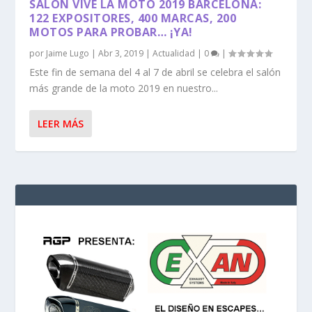
SALON VIVE LA MOTO 2019 BARCELONA:
122 EXPOSITORES, 400 MARCAS, 200
MOTOS PARA PROBAR… ¡YA!
por
Jaime Lugo
|
Abr 3, 2019
|
Actualidad
|
0
|
Este fin de semana del 4 al 7 de abril se celebra el salón
más grande de la moto 2019 en nuestro...
LEER MÁS