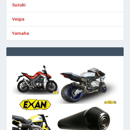
Suzuki
Vespa
Yamaha