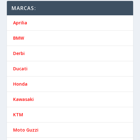
MARCAS:
Aprilia
BMW
Derbi
Ducati
Honda
Kawasaki
KTM
Moto Guzzi