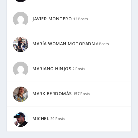
JAVIER MONTERO
12 Posts
MARÍA WOMAN MOTORADN
6 Posts
MARIANO HINJOS
2 Posts
MARK BERDOMÁS
157 Posts
MICHEL
20 Posts