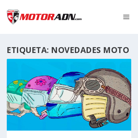
ETIQUETA:
NOVEDADES MOTO