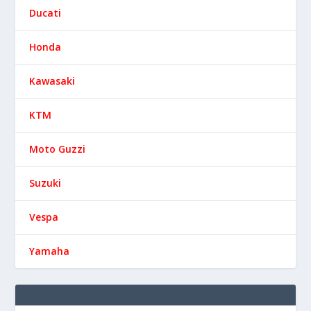
Ducati
Honda
Kawasaki
KTM
Moto Guzzi
Suzuki
Vespa
Yamaha