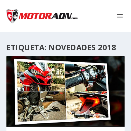
ETIQUETA:
NOVEDADES 2018