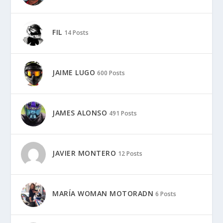
FIL
14 Posts
JAIME LUGO
600 Posts
JAMES ALONSO
491 Posts
JAVIER MONTERO
12 Posts
MARÍA WOMAN MOTORADN
6 Posts