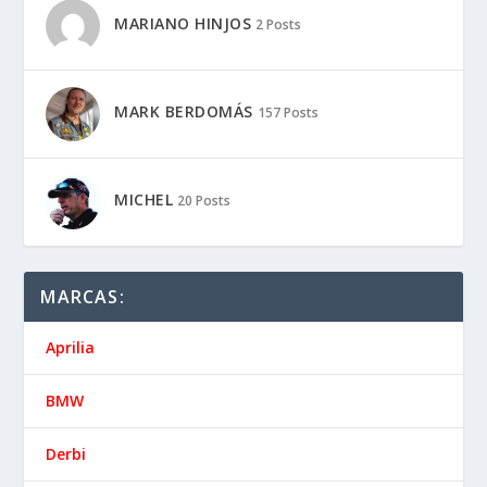
MARIANO HINJOS
2 Posts
MARK BERDOMÁS
157 Posts
MICHEL
20 Posts
MARCAS:
Aprilia
BMW
Derbi