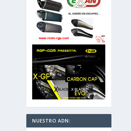
NUESTRO ADN: