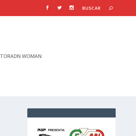
TORADN WOMAN