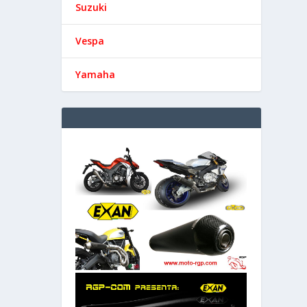
Suzuki
Vespa
Yamaha