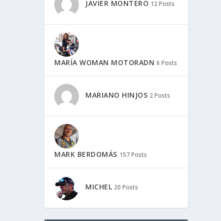
JAVIER MONTERO
12 Posts
MARÍA WOMAN MOTORADN
6 Posts
MARIANO HINJOS
2 Posts
MARK BERDOMÁS
157 Posts
MICHEL
20 Posts