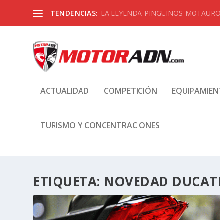
TENDENCIAS:
LA LEYENDA-PINGUINOS-MOTAUROS
ACTUALIDAD
COMPETICIÓN
EQUIPAMIE
TURISMO Y CONCENTRACIONES
ETIQUETA:
NOVEDAD DUCATI