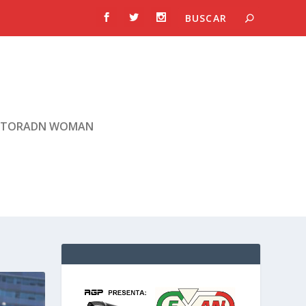
TORADN WOMAN