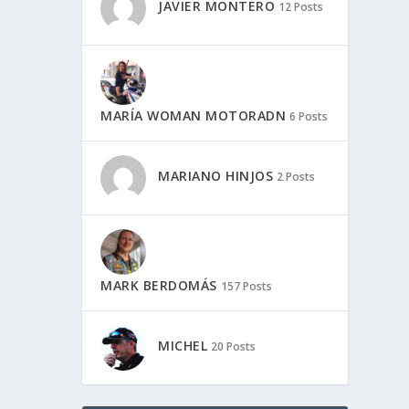
JAVIER MONTERO
12 Posts
MARÍA WOMAN MOTORADN
6 Posts
MARIANO HINJOS
2 Posts
MARK BERDOMÁS
157 Posts
MICHEL
20 Posts