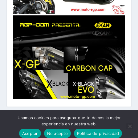
Usamos cookies para asegurar que te damos la mejor
experiencia en nuestra web.
Diseñado por
| Desarrollado por
Elegant Themes
WordPress
Aceptar
No acepto
Política de privacidad