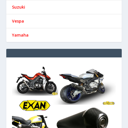
Suzuki
Vespa
Yamaha