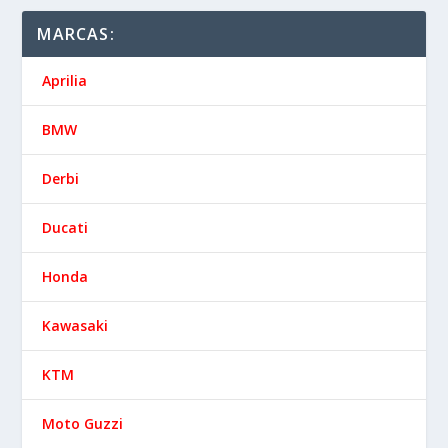
MARCAS:
Aprilia
BMW
Derbi
Ducati
Honda
Kawasaki
KTM
Moto Guzzi