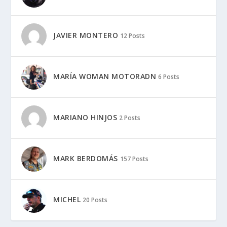
JAVIER MONTERO
12 Posts
MARÍA WOMAN MOTORADN
6 Posts
MARIANO HINJOS
2 Posts
MARK BERDOMÁS
157 Posts
MICHEL
20 Posts