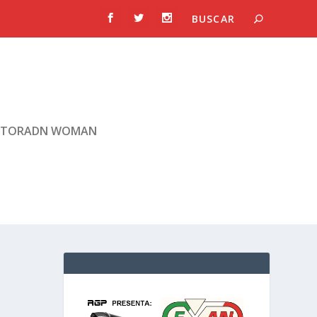
TORADN WOMAN