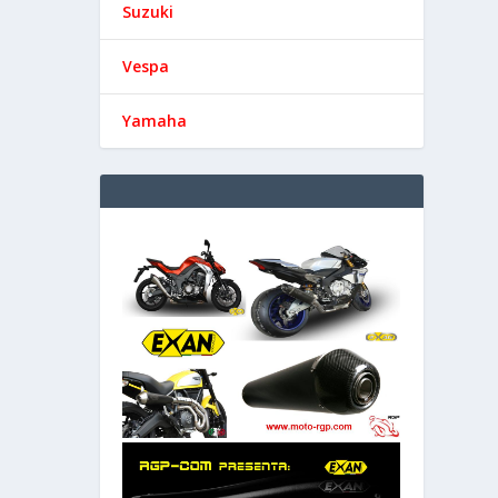
Suzuki
Vespa
Yamaha