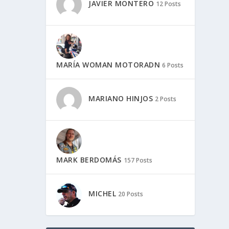
JAVIER MONTERO
12 Posts
MARÍA WOMAN MOTORADN
6 Posts
MARIANO HINJOS
2 Posts
MARK BERDOMÁS
157 Posts
MICHEL
20 Posts