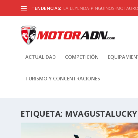
TENDENCIAS:
LA LEYENDA-PINGUINOS-MOTAUROS
ACTUALIDAD
COMPETICIÓN
EQUIPAMIE
TURISMO Y CONCENTRACIONES
ETIQUETA:
MVAGUSTALUCKY