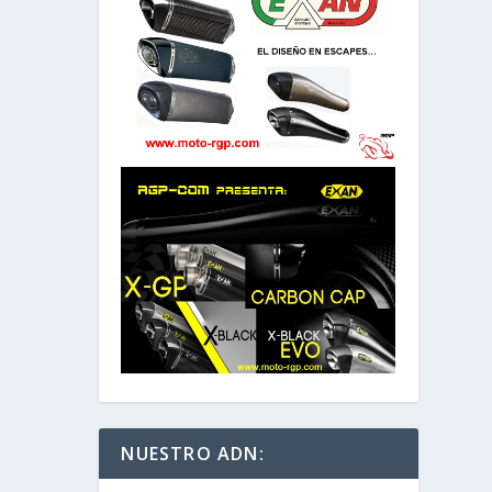
NUESTRO ADN: