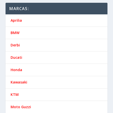
MARCAS:
Aprilia
BMW
Derbi
Ducati
Honda
Kawasaki
KTM
Moto Guzzi