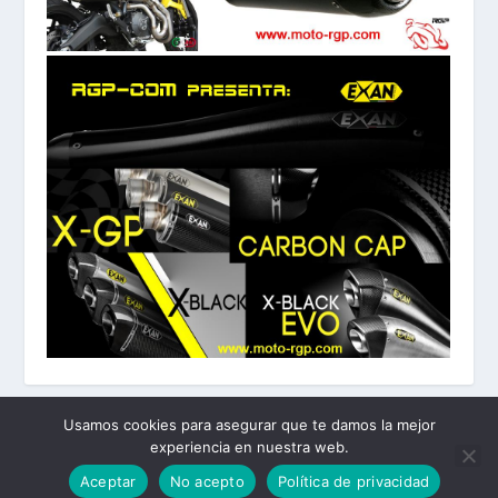
Usamos cookies para asegurar que te damos la mejor
experiencia en nuestra web.
Diseñado por
| Desarrollado por
Elegant Themes
WordPress
Aceptar
No acepto
Política de privacidad