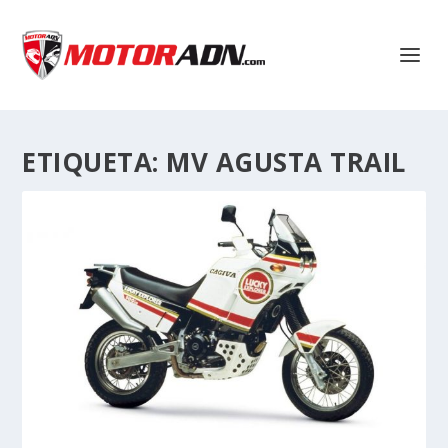
ETIQUETA:
MV AGUSTA TRAIL