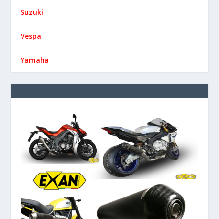
Suzuki
Vespa
Yamaha