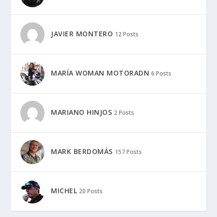
JAVIER MONTERO
12 Posts
MARÍA WOMAN MOTORADN
6 Posts
MARIANO HINJOS
2 Posts
MARK BERDOMÁS
157 Posts
MICHEL
20 Posts