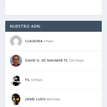
NUESTRO ADN:
CLAUDINA
2 Posts
DAVID G. DE NAVARRETE
1231 Posts
FIL
14 Posts
JAIME LUGO
600 Posts