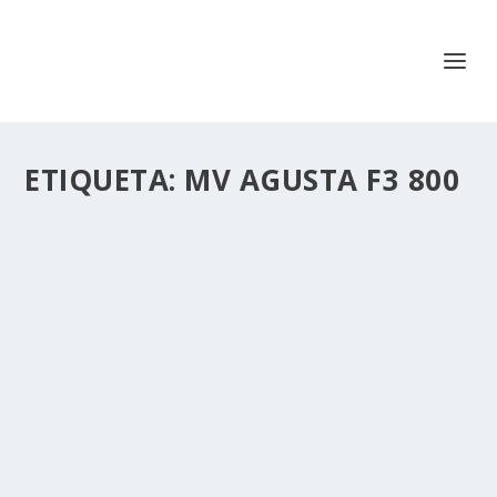
ETIQUETA:
MV AGUSTA F3 800