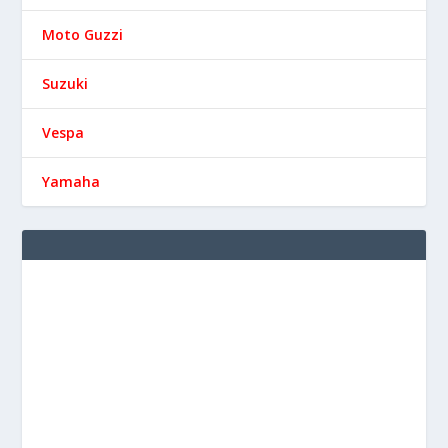
Moto Guzzi
Suzuki
Vespa
Yamaha