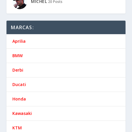
MICHEL
20 Posts
MARCAS:
Aprilia
BMW
Derbi
Ducati
Honda
Kawasaki
KTM