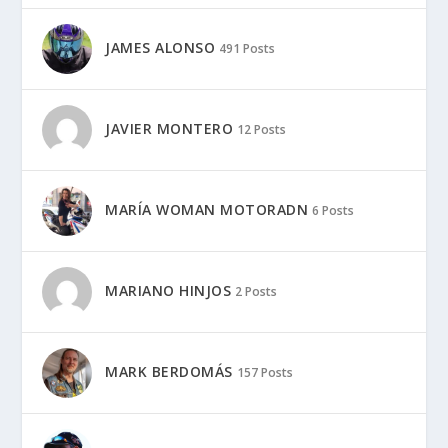
JAMES ALONSO
491 Posts
JAVIER MONTERO
12 Posts
MARÍA WOMAN MOTORADN
6 Posts
MARIANO HINJOS
2 Posts
MARK BERDOMÁS
157 Posts