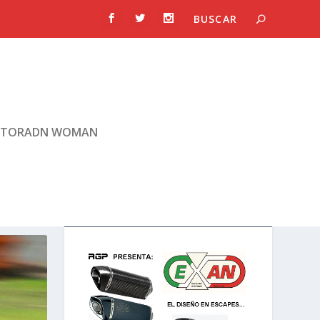
TORADN WOMAN