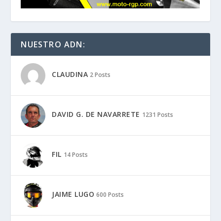
NUESTRO ADN:
CLAUDINA
2 Posts
DAVID G. DE NAVARRETE
1231 Posts
FIL
14 Posts
JAIME LUGO
600 Posts