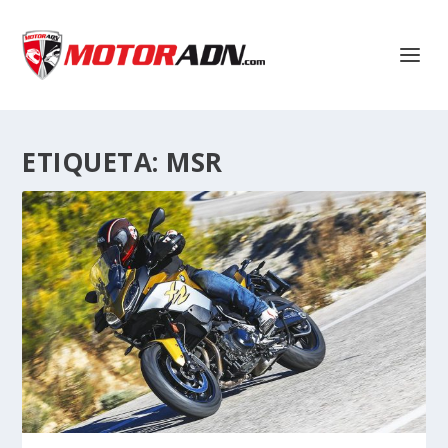
ETIQUETA:
MSR