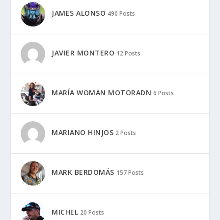
JAMES ALONSO
490 Posts
JAVIER MONTERO
12 Posts
MARÍA WOMAN MOTORADN
6 Posts
MARIANO HINJOS
2 Posts
MARK BERDOMÁS
157 Posts
MICHEL
20 Posts