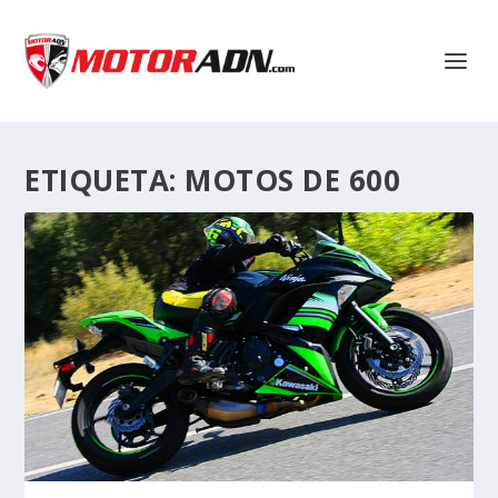
ETIQUETA:
MOTOS DE 600