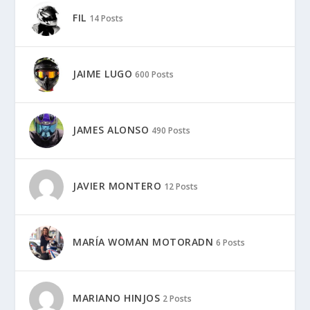
FIL
14 Posts
JAIME LUGO
600 Posts
JAMES ALONSO
490 Posts
JAVIER MONTERO
12 Posts
MARÍA WOMAN MOTORADN
6 Posts
MARIANO HINJOS
2 Posts