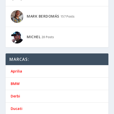
MARK BERDOMÁS
157 Posts
MICHEL
20 Posts
MARCAS:
Aprilia
BMW
Derbi
Ducati