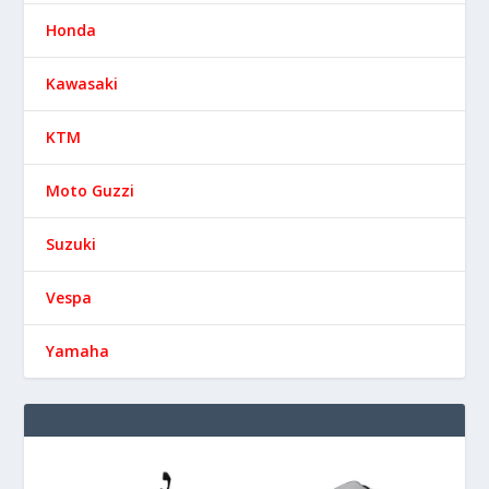
Honda
Kawasaki
KTM
Moto Guzzi
Suzuki
Vespa
Yamaha