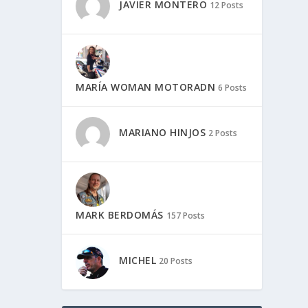
JAVIER MONTERO
12 Posts
MARÍA WOMAN MOTORADN
6 Posts
MARIANO HINJOS
2 Posts
MARK BERDOMÁS
157 Posts
MICHEL
20 Posts