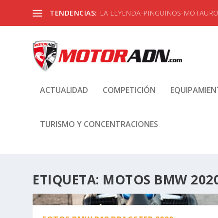
TENDENCIAS:
LA LEYENDA-PINGUINOS-MOTAUROS
ACTUALIDAD
COMPETICIÓN
EQUIPAMIE
TURISMO Y CONCENTRACIONES
ETIQUETA:
MOTOS BMW 202