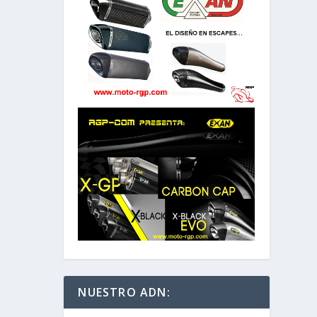
NUESTRO ADN: