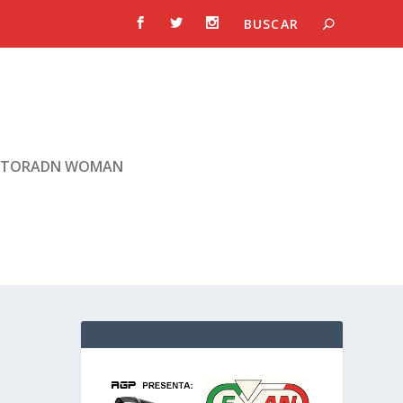
TORADN WOMAN