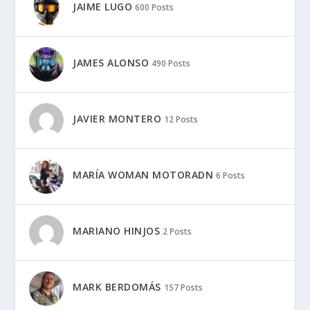
JAIME LUGO
600 Posts
JAMES ALONSO
490 Posts
JAVIER MONTERO
12 Posts
MARÍA WOMAN MOTORADN
6 Posts
MARIANO HINJOS
2 Posts
MARK BERDOMÁS
157 Posts