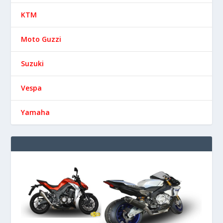
KTM
Moto Guzzi
Suzuki
Vespa
Yamaha