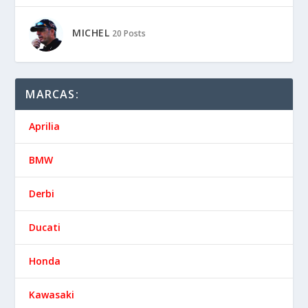
MICHEL
20 Posts
MARCAS:
Aprilia
BMW
Derbi
Ducati
Honda
Kawasaki