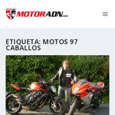
ETIQUETA:
MOTOS 97
CABALLOS