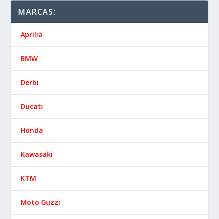
MARCAS:
Aprilia
BMW
Derbi
Ducati
Honda
Kawasaki
KTM
Moto Guzzi