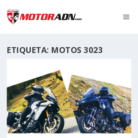
ETIQUETA:
MOTOS 3023