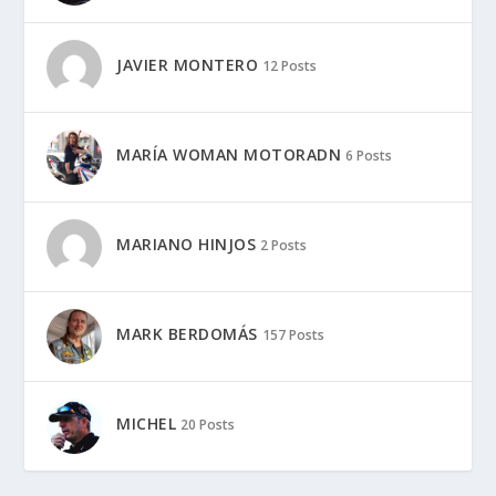
JAVIER MONTERO
12 Posts
MARÍA WOMAN MOTORADN
6 Posts
MARIANO HINJOS
2 Posts
MARK BERDOMÁS
157 Posts
MICHEL
20 Posts