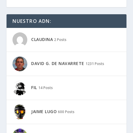
NUESTRO ADN:
CLAUDINA
2 Posts
DAVID G. DE NAVARRETE
1231 Posts
FIL
14 Posts
JAIME LUGO
600 Posts