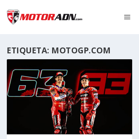
ETIQUETA:
MOTOGP.COM