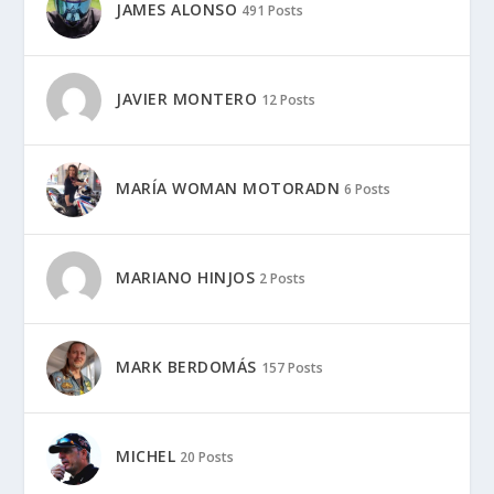
JAMES ALONSO
491 Posts
JAVIER MONTERO
12 Posts
MARÍA WOMAN MOTORADN
6 Posts
MARIANO HINJOS
2 Posts
MARK BERDOMÁS
157 Posts
MICHEL
20 Posts