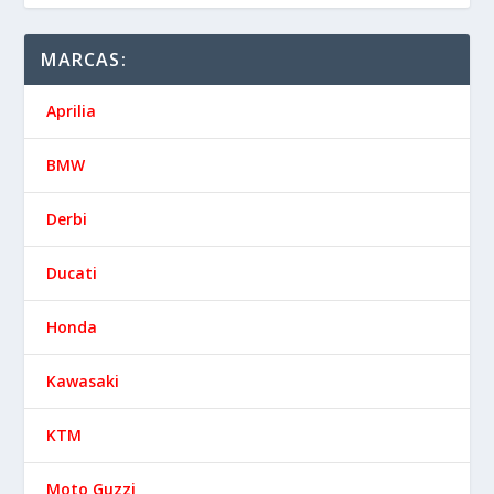
MARCAS:
Aprilia
BMW
Derbi
Ducati
Honda
Kawasaki
KTM
Moto Guzzi