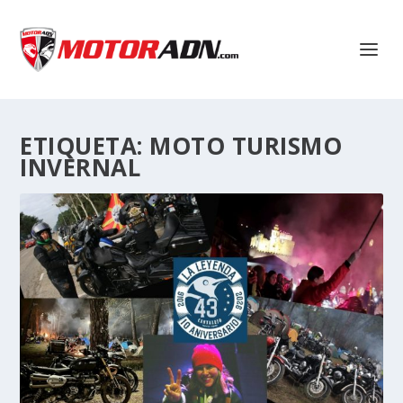
ETIQUETA:
MOTO TURISMO
INVERNAL