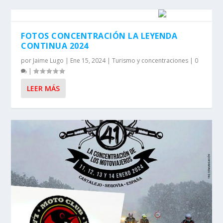
FOTOS CONCENTRACIÓN LA LEYENDA
CONTINUA 2024
por
Jaime Lugo
|
Ene 15, 2024
|
Turismo y concentraciones
|
0
|
LEER MÁS