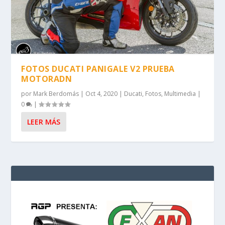
FOTOS DUCATI PANIGALE V2 PRUEBA
MOTORADN
por
Mark Berdomás
|
Oct 4, 2020
|
Ducati
,
Fotos
,
Multimedia
|
0
|
LEER MÁS