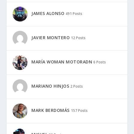
JAMES ALONSO
491 Posts
JAVIER MONTERO
12 Posts
MARÍA WOMAN MOTORADN
6 Posts
MARIANO HINJOS
2 Posts
MARK BERDOMÁS
157 Posts