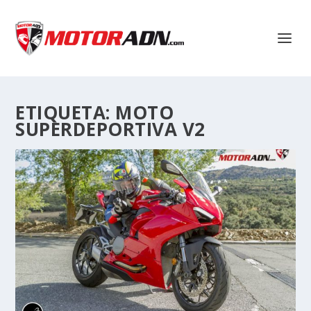
ETIQUETA:
MOTO
SUPERDEPORTIVA V2