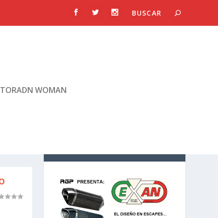
TORADN WOMAN
IO