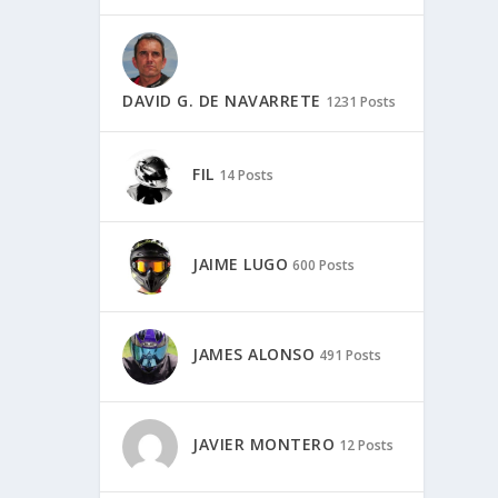
DAVID G. DE NAVARRETE
1231 Posts
FIL
14 Posts
JAIME LUGO
600 Posts
JAMES ALONSO
491 Posts
JAVIER MONTERO
12 Posts