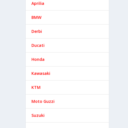
Aprilia
BMW
Derbi
Ducati
Honda
Kawasaki
KTM
Moto Guzzi
Suzuki