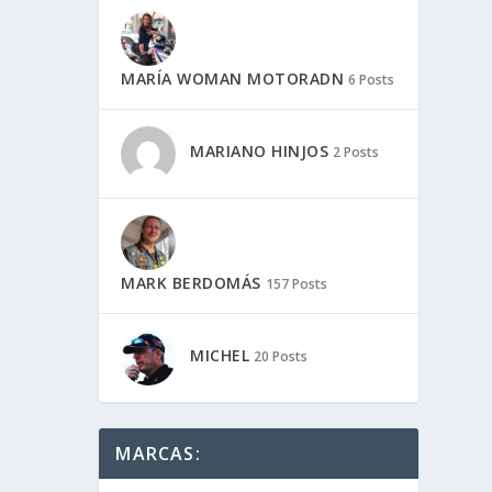
MARÍA WOMAN MOTORADN
6 Posts
MARIANO HINJOS
2 Posts
MARK BERDOMÁS
157 Posts
MICHEL
20 Posts
MARCAS: