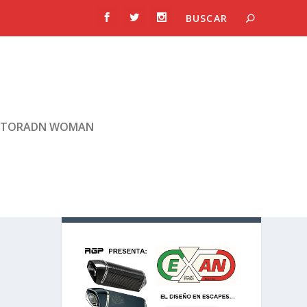
TORADN WOMAN