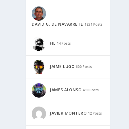
DAVID G. DE NAVARRETE
1231 Posts
FIL
14 Posts
JAIME LUGO
600 Posts
JAMES ALONSO
490 Posts
JAVIER MONTERO
12 Posts