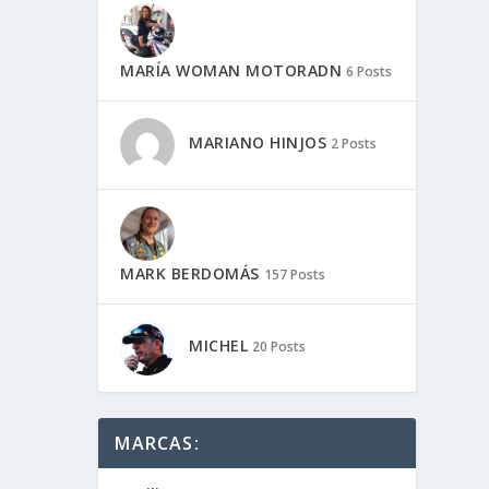
MARÍA WOMAN MOTORADN
6 Posts
MARIANO HINJOS
2 Posts
MARK BERDOMÁS
157 Posts
MICHEL
20 Posts
MARCAS: